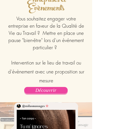
Entreprises et
Evènements
Vous souhaitez engager votre
entreprise en faveur de la Qualité de
Vie au Travail ? Mettre en place une
pause "bien-être" lors d'un événement
particulier ?
Intervention sur le lieu de travail ou
d'évènement avec une proposition sur
mesure
Découvrir