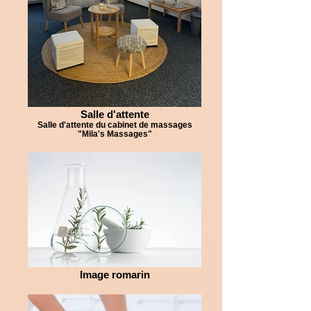
Salle d'attente
Salle d'attente du cabinet de massages
"Mila's Massages"
Image romarin