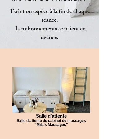
Twint ou espèce à la fin de chaque
séance.
Les abonnements se paient en
avance.
Salle d'attente
Salle d'attente du cabinet de massages
"Mila's Massages"