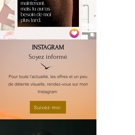
INSTAGRAM
Soyez informé
Pour toute l'actualité, les offres et un peu
de détente visuelle, rendez-vous sur mon
Instagram
Suivez-moi