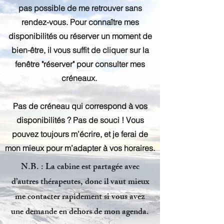
pas possible de me retrouver sans
rendez-vous. Pour connaître mes
disponibilités ou réserver un moment de
bien-être, il vous suffit de cliquer sur la
fenêtre "réserver" pour consulter mes
créneaux.
Pas de créneau qui correspond à vos
disponibilités ? Pas de souci ! Vous
pouvez toujours m’écrire, et je ferai de
mon mieux pour m’adapter à vos horaires.
N.B. : La cabine est partagée avec
d’autres thérapeutes, donc il vaut mieux
me contacter rapidement si vous avez
une demande en dehors de mon agenda.