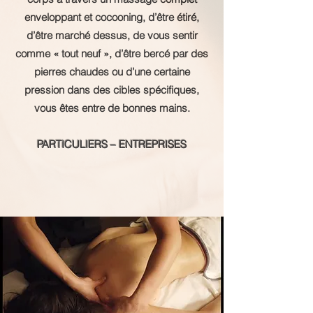
enveloppant et cocooning, d’être étiré,
d’être marché dessus, de vous sentir
comme « tout neuf », d’être bercé par des
pierres chaudes ou d’une certaine
pression dans des cibles spécifiques,
vous êtes entre de bonnes mains.
PARTICULIERS – ENTREPRISES