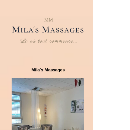
Mila's Massages