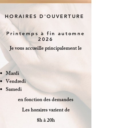
HORAIRES D'OUVERTURE
Printemps à fin automne
2026
Je vous accueille principalement le
Mardi
Vendredi
Samedi
en fonction des demandes
Les horaires varient de
8h à 20h