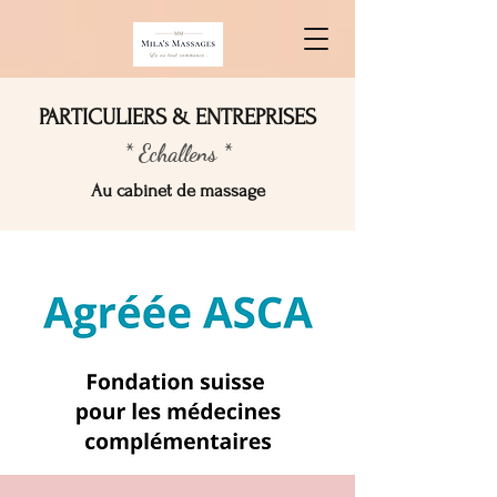
PARTICULIERS & ENTREPRISES
* Echallens *
Au cabinet de massage