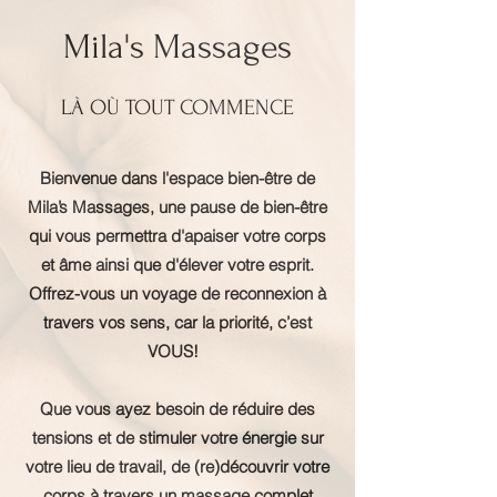
Mila's Massages
LÀ OÙ TOUT COMMENCE
Bienvenue dans l'espace bien-être de
Mila’s Massages, une pause de bien-être
qui vous permettra d'apaiser votre corps
et âme ainsi que d'élever votre esprit.
Offrez-vous un voyage de reconnexion à
travers vos sens, car la priorité, c’est
VOUS!
Que vous ayez besoin de réduire des
tensions et de stimuler votre énergie sur
votre lieu de travail, de (re)découvrir votre
corps à travers un massage complet