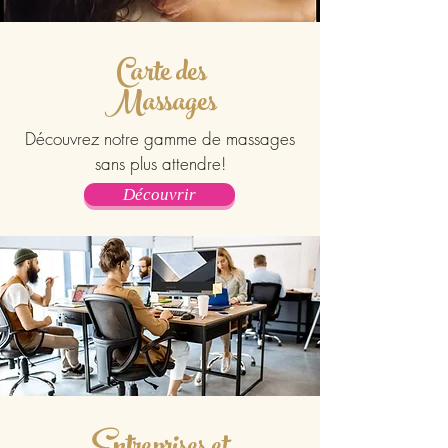
Carte des
Massages
Découvrez notre gamme de massages
sans plus attendre!
Découvrir