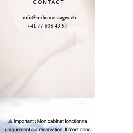
CONTACT
info@milasmassages.ch
+41 77 808 43 57
⚠️ Important : Mon cabinet fonctionne
uniquement sur réservation. Il n’est donc