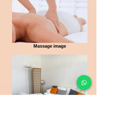
Massage image