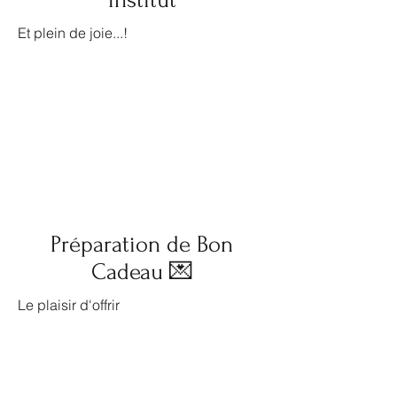
Institut
Et plein de joie...!
Préparation de Bon
Cadeau 💌
Le plaisir d'offrir