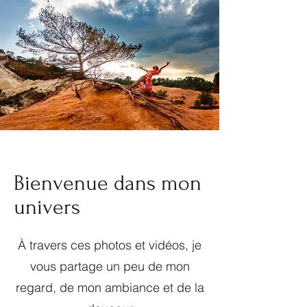
Bienvenue dans mon
univers
À travers ces photos et vidéos, je
vous partage un peu de mon
regard, de mon ambiance et de la