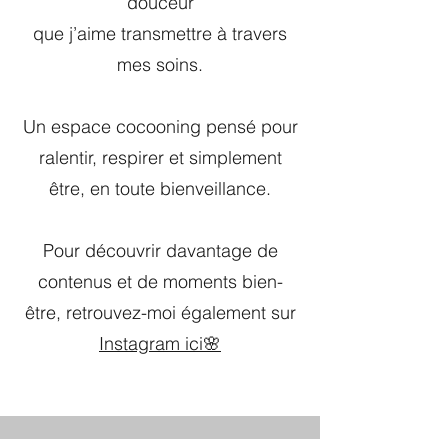
douceur
que j’aime transmettre à travers
mes soins.
Un espace cocooning pensé pour
ralentir, respirer et simplement
être, en toute bienveillance.
Pour découvrir davantage de
contenus et de moments bien-
être, retrouvez-moi également sur
Instagram ici🌸