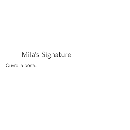
Mila's Signature
Ouvre la porte...