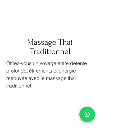
Massage Thai
Traditionnel
Offrez-vous un voyage entre détente
profonde, étirements et énergie
retrouvée avec le massage thaï
traditionnel