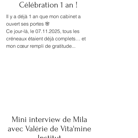
Célébration 1 an !
Il y a déjà 1 an que mon cabinet a
ouvert ses portes 🌸
Ce jour-là, le 07.11.2025, tous les
créneaux étaient déjà complets… et
mon cœur rempli de gratitude...
Mini interview de Mila
avec Valérie de Vita'mine