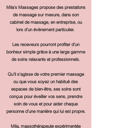
Mila's Massages propose des prestations
de massage sur mesure, dans son
cabinet de massage, en entreprise, ou
lors d'un évènement particulier.
Les receveurs pourront profiter d'un
bonheur simple grâce à une large gamme
de soins relaxants et professionnels.
Qu'il s'agisse de votre premier massage
ou que vous soyez un habitué des
espaces de bien-être, ses soins sont
conçus pour éveiller vos sens, prendre
soin de vous et pour aider chaque
personne d’une manière qui lui est propre.
Mila, massothérapeute expérimentée