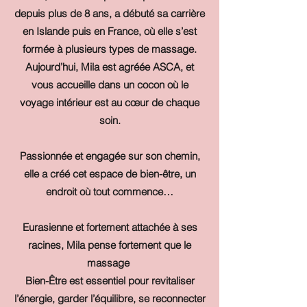
depuis plus de 8 ans, a débuté sa carrière
en Islande puis en France, où elle s’est
formée à plusieurs types de massage.
Aujourd’hui, Mila est agréée ASCA, et
vous accueille dans un cocon où le
voyage intérieur est au cœur de chaque
soin.
Passionnée et engagée sur son chemin,
elle a créé cet espace de bien-être, un
endroit où tout commence…
Eurasienne et fortement attachée à ses
racines, Mila pense fortement que le
massage
Bien-Être est essentiel pour revitaliser
l’énergie, garder l’équilibre, se reconnecter