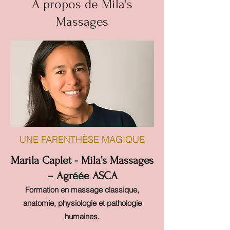
À propos de Mila's
Massages
UNE PARENTHÈSE MAGIQUE
Marila Caplet - Mila’s Massages
– Agréée ASCA
Formation en massage classique,
anatomie, physiologie et pathologie
humaines.