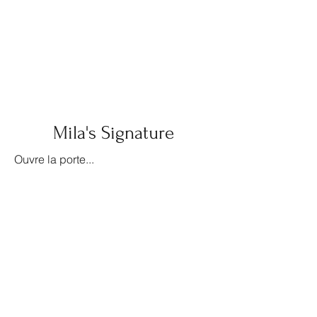
Mila's Signature
Ouvre la porte...