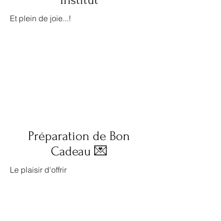
Institut
Et plein de joie...!
Préparation de Bon
Cadeau 💌
Le plaisir d'offrir