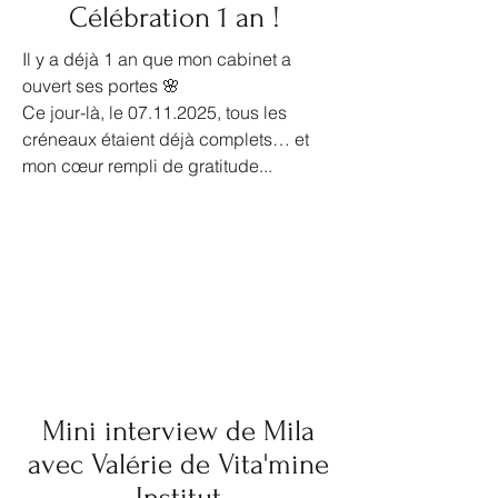
Célébration 1 an !
Il y a déjà 1 an que mon cabinet a
ouvert ses portes 🌸
Ce jour-là, le 07.11.2025, tous les
créneaux étaient déjà complets… et
mon cœur rempli de gratitude...
Mini interview de Mila
avec Valérie de Vita'mine