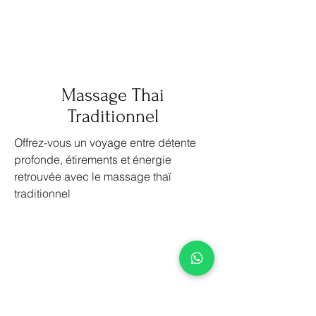
Massage Thai
Traditionnel
Offrez-vous un voyage entre détente
profonde, étirements et énergie
retrouvée avec le massage thaï
traditionnel