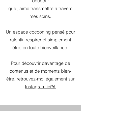
douceur
que j’aime transmettre à travers
mes soins.
Un espace cocooning pensé pour
ralentir, respirer et simplement
être, en toute bienveillance.
Pour découvrir davantage de
contenus et de moments bien-
être, retrouvez-moi également sur
Instagram ici🌸