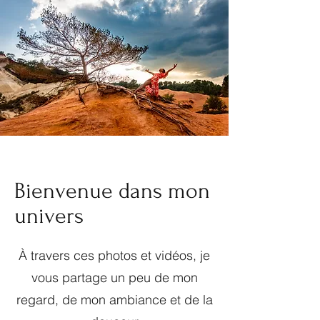
Bienvenue dans mon
univers
À travers ces photos et vidéos, je
vous partage un peu de mon
regard, de mon ambiance et de la